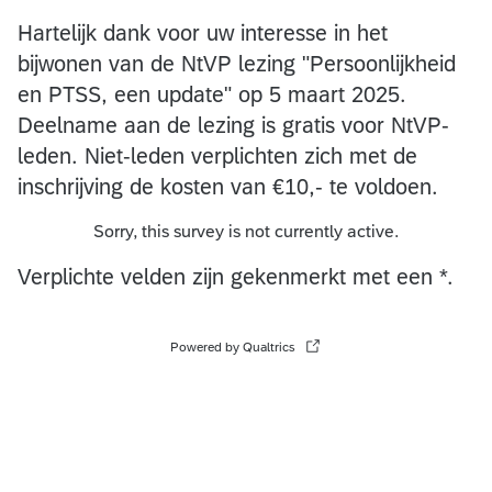
Hartelijk dank voor uw interesse in het
bijwonen van de NtVP lezing "Persoonlijkheid
en PTSS, een update" op 5 maart 2025.
Deelname aan de lezing is gratis voor NtVP-
leden. Niet-leden verplichten zich met de
inschrijving de kosten van €10,- te voldoen.
Sorry, this survey is not currently active.
Verplichte velden zijn gekenmerkt met een *.
Powered by Qualtrics