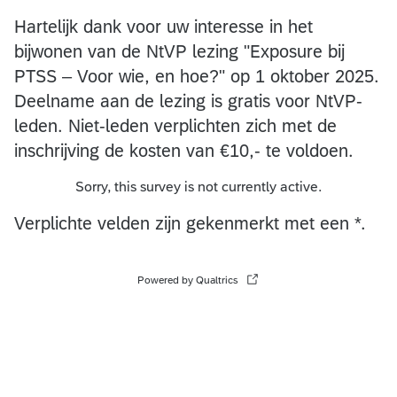
Hartelijk dank voor uw interesse in het
bijwonen van de NtVP lezing "Exposure bij
PTSS – Voor wie, en hoe?" op 1 oktober 2025.
Deelname aan de lezing is gratis voor NtVP-
leden. Niet-leden verplichten zich met de
inschrijving de kosten van €10,- te voldoen.
Sorry, this survey is not currently active.
Verplichte velden zijn gekenmerkt met een *.
Powered by Qualtrics